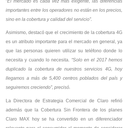
“
El mercado es cada vez más exigente, las diferencias
importantes entre los operadores no están en los precios,
sino en la cobertura y calidad del servicio”.
Asimismo, destacó que el crecimiento de la cobertura 4G
es un atributo importante para el mercado en general, ya
que las personas quieren utilizar su teléfono donde lo
necesita y cuando lo necesita.
“Solo en el 2017 hemos
duplicado la cobertura de nuestros servicios 4G, hoy
llegamos a más de 5,400 centros poblados del país y
seguiremos creciendo”, precisó.
La Directora de Estrategia Comercial de Claro refirió
además que la Cobertura Sin Frontera de los planes
Claro MAX hoy se ha convertido en un diferenciador