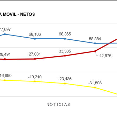
NOTICIAS