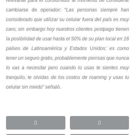
relevante para el consumidor al momento de considerar
cambiarse de operador: “
Las personas siempre han
considerado que utilizar su celular fuera del país es muy
caro, sin embargo hoy nuestros clientes postpago tienen
la posibilidad de usar hasta el 50% de su plan local en 16
países de Latinoamérica y Estados Unidos; es
como
tener un seguro gratis, probablemente piensas que nunca
lo vas a necesitar pero cuando lo usas te sientes muy
tranquilo, te olvidas de los costos de roaming y usas tu
celular sin miedo
” señaló.