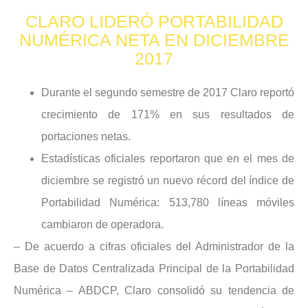
CLARO LIDERÓ PORTABILIDAD
NUMÉRICA NETA EN DICIEMBRE
2017
Durante el segundo semestre de 2017 Claro reportó
crecimiento de 171% en sus resultados de
portaciones netas.
Estadísticas oficiales reportaron que en el mes de
diciembre se registró un nuevo récord del índice de
Portabilidad Numérica: 513,780 líneas móviles
cambiaron de operadora.
– De acuerdo a cifras oficiales del Administrador de la
Base de Datos Centralizada Principal de la Portabilidad
Numérica – ABDCP, Claro consolidó su tendencia de