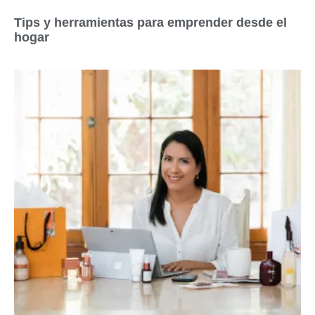
Tips y herramientas para emprender desde el
hogar