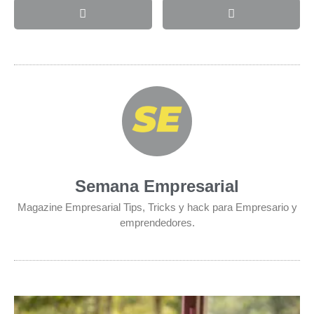
Semana Empresarial
Magazine Empresarial Tips, Tricks y hack para Empresario y
emprendedores.