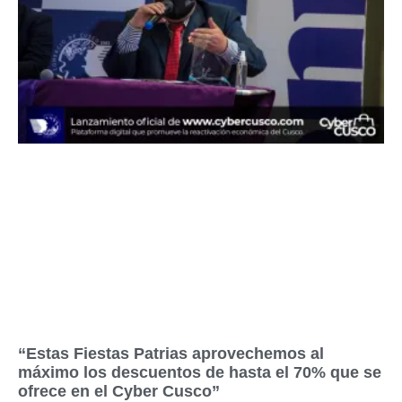
“Estas Fiestas Patrias aprovechemos al
máximo los descuentos de hasta el 70% que se
ofrece en el Cyber Cusco”