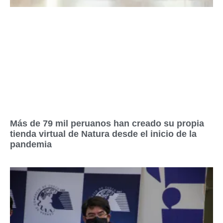
Más de 79 mil peruanos han creado su propia
tienda virtual de Natura desde el inicio de la
pandemia