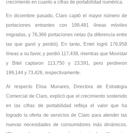
crecimiento en cuanto a cifras de portabilidad numérica.
En diciembre pasado, Claro captó el mayor número de
portaciones entrantes con 199,481 líneas móviles
migradas, y 76,366 portaciones netas (la diferencia entre
las que ganó y perdió). En tanto, Entel logró 176,958
líneas a su favor, y perdió 117,438, mientras que Movistar
y Bitel captaron 113,750 y 23,591, pero perdieron
199,144 y 73,426, respectivamente.
Al respecto Elisa Munares, Directora de Estrategia
Comercial de Claro, explicó que el crecimiento sostenido
en las cifras de portabilidad refleja el valor que ha
logrado la oferta de servicios de Claro para atender las
nuevas necesidades de consumidores más dinámicos.