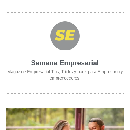
Semana Empresarial
Magazine Empresarial Tips, Tricks y hack para Empresario y
emprendedores.