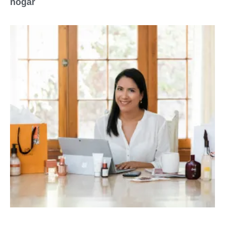
hogar