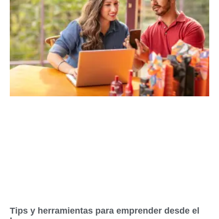
Tips y herramientas para emprender desde el