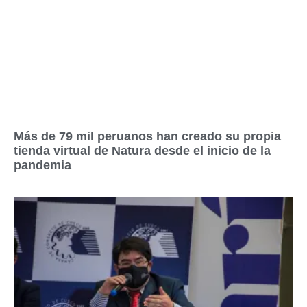
Más de 79 mil peruanos han creado su propia
tienda virtual de Natura desde el inicio de la
pandemia