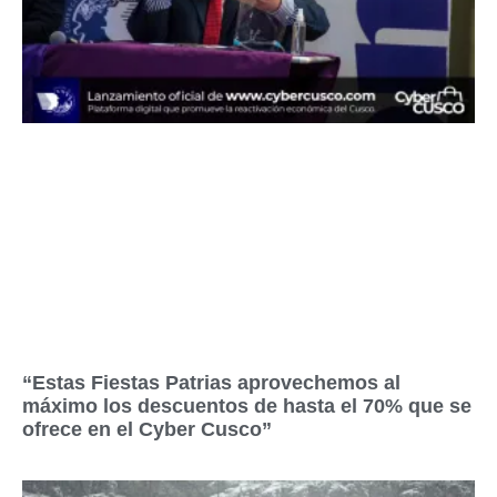
“Estas Fiestas Patrias aprovechemos al
máximo los descuentos de hasta el 70% que se
ofrece en el Cyber Cusco”