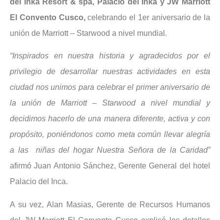
del Inka Resort & spa, Palacio del Inka y JW Marriott
El Convento Cusco,
celebrando el 1er aniversario de la
unión de Marriott – Starwood a nivel mundial.
“Inspirados en nuestra historia y agradecidos por el
privilegio de desarrollar nuestras actividades en esta
ciudad nos unimos para celebrar el primer aniversario de
la unión de Marriott – Starwood a nivel mundial y
decidimos hacerlo de una manera diferente, activa y con
propósito, poniéndonos como meta común llevar alegría
a las niñas del hogar Nuestra Señora de la Caridad”
afirmó Juan Antonio Sánchez, Gerente General del hotel
Palacio del Inca.
A su vez, Alan Masias, Gerente de Recursos Humanos