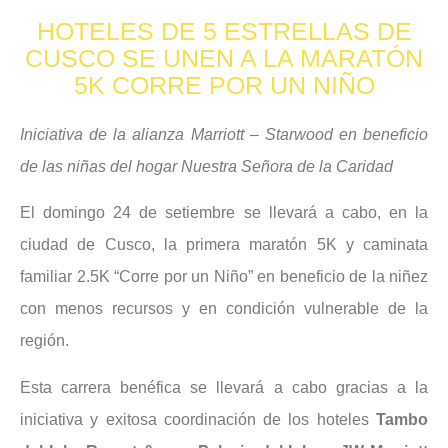
HOTELES DE 5 ESTRELLAS DE
CUSCO SE UNEN A LA MARATÓN
5K CORRE POR UN NIÑO
Iniciativa de la alianza Marriott – Starwood en beneficio
de las niñas del hogar Nuestra Señora de la Caridad
El domingo 24 de setiembre se llevará a cabo, en la
ciudad de Cusco, la primera maratón 5K y caminata
familiar 2.5K “Corre por un Niño” en beneficio de la niñez
con menos recursos y en condición vulnerable de la
región.
Esta carrera benéfica se llevará a cabo gracias a la
iniciativa y exitosa coordinación de los hoteles
Tambo