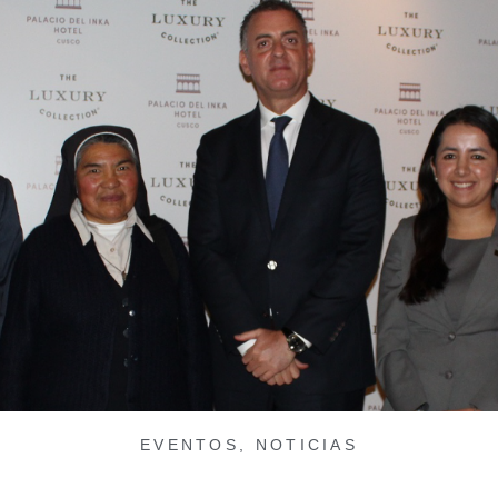
EVENTOS
,
NOTICIAS