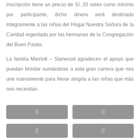
inscripción tiene un precio de S/. 20 soles como mínimo
por participante, dicho dinero será destinado
íntegramente a las niñas del Hogar Nuestra Señora de la
Caridad regentado por las hermanas de la Congregación
del Buen Pastor.
La familia Marriott – Starwood agradecen el apoyo que
puedan brindar sumándose a esta gran carrera que nos
une nuevamente para llevar alegría a las niñas que más
nos necesitan.