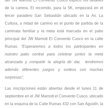
del JW Marriott El Convento Cusco explicó los detalles
de la carrera. El recorrido, para la 5K, empezará en el
tercer paradero San Sebastián ubicado en la Av. La
Cultura, a mitad de camino es el punto de partida de la
caminata familiar y la meta está marcada en el patio
principal del JW Marriott El Convento Cusco en la calle
Ruinas.
“Esperaremos a todos los participantes en
nuestro patio central para celebrar juntos la meta
alcanzada y compartir la alegría de dar, tendremos
además diferentes juegos y sorteos con muchas
sorpresas”.
Las inscripciones están abiertas desde el lunes 11 de
septiembre en el JW Marriott el Convento Cusco, ubicado
en la esquina de la Calle Ruinas 432 con San Agustín, la