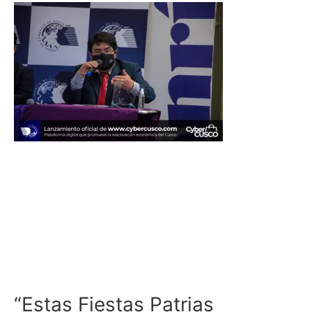
“Estas Fiestas Patrias