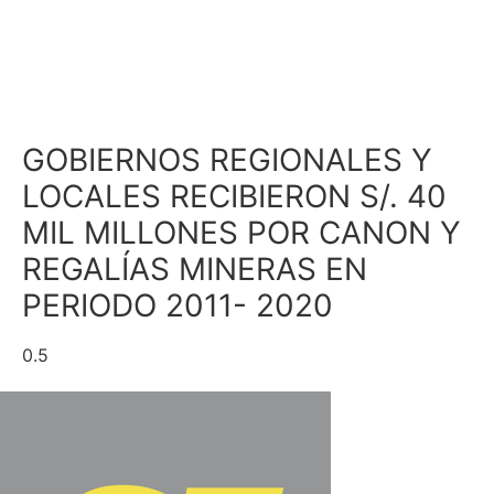
GOBIERNOS REGIONALES Y
LOCALES RECIBIERON S/. 40
MIL MILLONES POR CANON Y
REGALÍAS MINERAS EN
PERIODO 2011- 2020