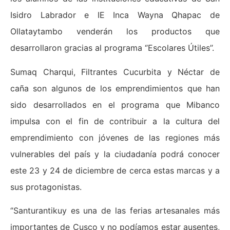
Isidro Labrador e IE Inca Wayna Qhapac de
Ollataytambo venderán los productos que
desarrollaron gracias al programa ‘’Escolares Útiles’’.
Sumaq Charqui, Filtrantes Cucurbita y Néctar de
caña son algunos de los emprendimientos que han
sido desarrollados en el programa que Mibanco
impulsa con el fin de contribuir a la cultura del
emprendimiento con jóvenes de las regiones más
vulnerables del país y la ciudadanía podrá conocer
este 23 y 24 de diciembre de cerca estas marcas y a
sus protagonistas.
‘’Santurantikuy es una de las ferias artesanales más
importantes de Cusco y no podíamos estar ausentes,