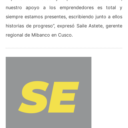
nuestro apoyo a los emprendedores es total y
siempre estamos presentes, escribiendo junto a ellos
historias de progreso”, expresó Saile Astete, gerente
regional de Mibanco en Cusco.