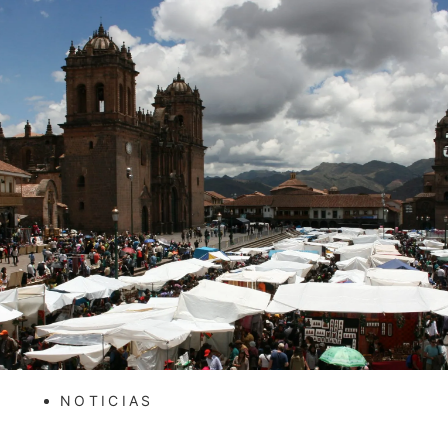
NOTICIAS