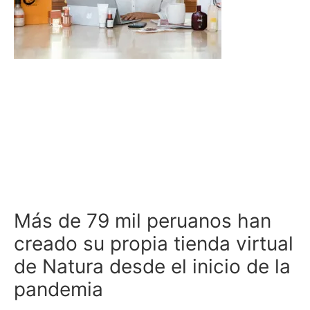
Más de 79 mil peruanos han
creado su propia tienda virtual
de Natura desde el inicio de la
pandemia