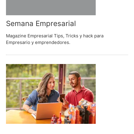
Semana Empresarial
Magazine Empresarial Tips, Tricks y hack para
Empresario y emprendedores.