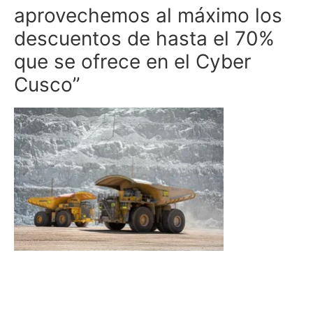
aprovechemos al máximo los
descuentos de hasta el 70%
que se ofrece en el Cyber
Cusco”