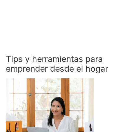
Tips y herramientas para
emprender desde el hogar