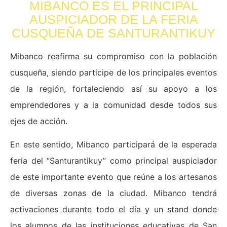
MIBANCO ES EL PRINCIPAL
AUSPICIADOR DE LA FERIA
CUSQUEÑA DE SANTURANTIKUY
Mibanco reafirma su compromiso con la población
cusqueña, siendo participe de los principales eventos
de la región, fortaleciendo así su apoyo a los
emprendedores y a la comunidad desde todos sus
ejes de acción.
En este sentido, Mibanco participará de la esperada
feria del ‘’Santurantikuy’’ como principal auspiciador
de este importante evento que reúne a los artesanos
de diversas zonas de la ciudad. Mibanco tendrá
activaciones durante todo el día y un stand donde
los alumnos de las instituciones educativas de San