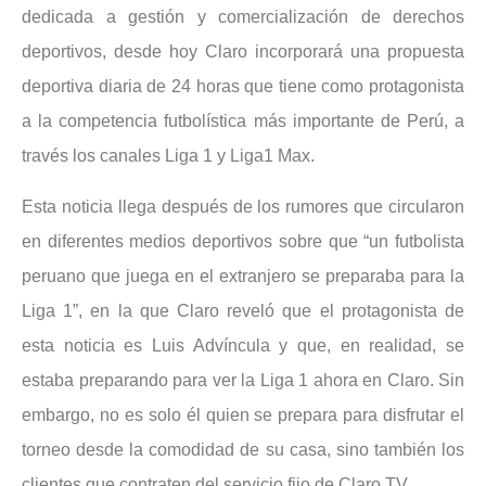
dedicada a gestión y comercialización de derechos
deportivos, desde hoy Claro incorporará una propuesta
deportiva diaria de 24 horas que tiene como protagonista
a la competencia futbolística más importante de Perú, a
través los canales Liga 1 y Liga1 Max.
Esta noticia llega después de los rumores que circularon
en diferentes medios deportivos sobre que “un futbolista
peruano que juega en el extranjero se preparaba para la
Liga 1”, en la que Claro reveló que el protagonista de
esta noticia es Luis Advíncula y que, en realidad, se
estaba preparando para ver la Liga 1 ahora en Claro. Sin
embargo, no es solo él quien se prepara para disfrutar el
torneo desde la comodidad de su casa, sino también los
clientes que contraten del servicio fijo de Claro TV.