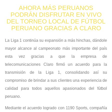
AHORA MÁS PERUANOS
PODRÁN DISFRUTAR EN VIVO
DEL TORNEO LOCAL DE FÚTBOL
PERUANO GRACIAS A CLARO
La Liga 1 continúa su expansión a más hinchas, dándole
mayor alcance al campeonato más importante del país
esta vez gracias a que la empresa de
telecomunicaciones Claro firmó un acuerdo para la
transmisión de la Liga 1, consolidando así su
compromiso de brindar a sus clientes una experiencia de
calidad para todos aquellos apasionados del fútbol
peruano.
Mediante el acuerdo logrado con 1190 Sports, compañía