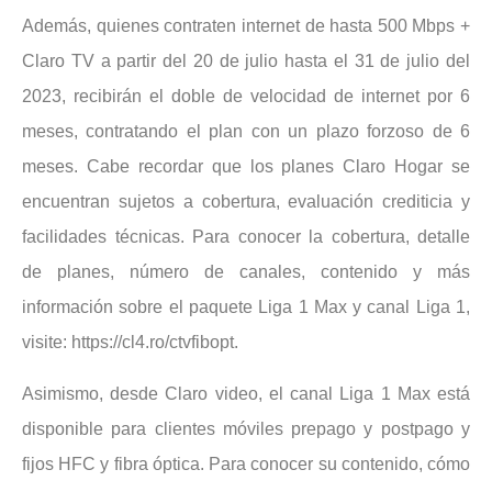
Además, quienes contraten internet de hasta 500 Mbps +
Claro TV a partir del 20 de julio hasta el 31 de julio del
2023, recibirán el doble de velocidad de internet por 6
meses, contratando el plan con un plazo forzoso de 6
meses. Cabe recordar que los planes Claro Hogar se
encuentran sujetos a cobertura, evaluación crediticia y
facilidades técnicas. Para conocer la cobertura, detalle
de planes, número de canales, contenido y más
información sobre el paquete Liga 1 Max y canal Liga 1,
visite: https://cl4.ro/ctvfibopt.
Asimismo, desde Claro video, el canal Liga 1 Max está
disponible para clientes móviles prepago y postpago y
fijos HFC y fibra óptica. Para conocer su contenido, cómo