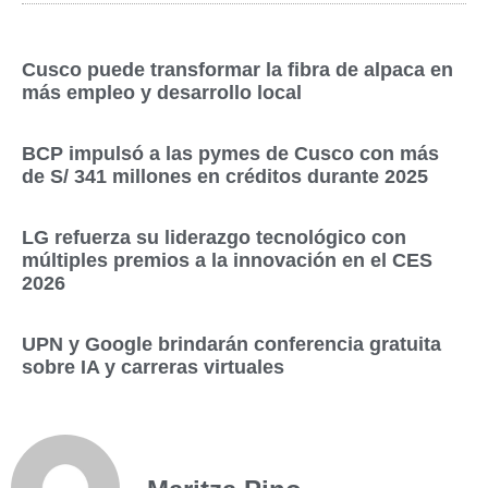
Cusco puede transformar la fibra de alpaca en
más empleo y desarrollo local
BCP impulsó a las pymes de Cusco con más
de S/ 341 millones en créditos durante 2025
LG refuerza su liderazgo tecnológico con
múltiples premios a la innovación en el CES
2026
UPN y Google brindarán conferencia gratuita
sobre IA y carreras virtuales