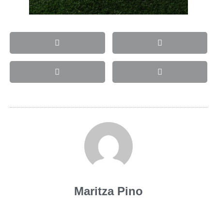
Maritza Pino