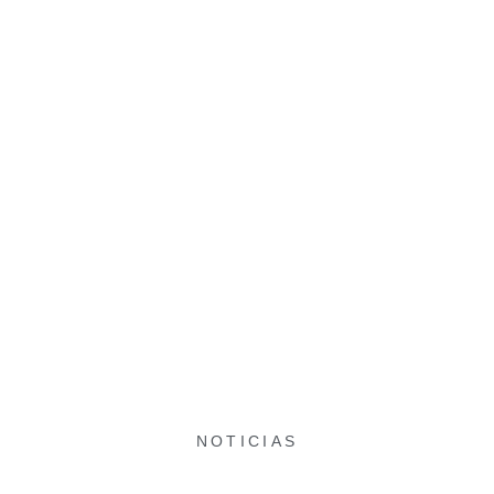
NOTICIAS