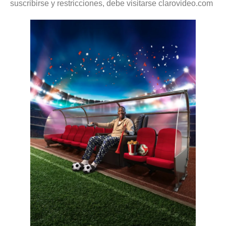
suscribirse y restricciones, debe visitarse clarovideo.com