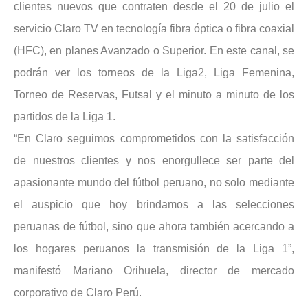
clientes nuevos que contraten desde el 20 de julio el
servicio Claro TV en tecnología fibra óptica o fibra coaxial
(HFC), en planes Avanzado o Superior. En este canal, se
podrán ver los torneos de la Liga2, Liga Femenina,
Torneo de Reservas, Futsal y el minuto a minuto de los
partidos de la Liga 1.
“En Claro seguimos comprometidos con la satisfacción
de nuestros clientes y nos enorgullece ser parte del
apasionante mundo del fútbol peruano, no solo mediante
el auspicio que hoy brindamos a las selecciones
peruanas de fútbol, sino que ahora también acercando a
los hogares peruanos la transmisión de la Liga 1”,
manifestó Mariano Orihuela, director de mercado
corporativo de Claro Perú.