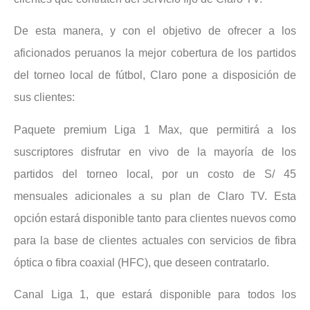
De esta manera, y con el objetivo de ofrecer a los
aficionados peruanos la mejor cobertura de los partidos
del torneo local de fútbol, Claro pone a disposición de
sus clientes:
Paquete premium Liga 1 Max, que permitirá a los
suscriptores disfrutar en vivo de la mayoría de los
partidos del torneo local, por un costo de S/ 45
mensuales adicionales a su plan de Claro TV. Esta
opción estará disponible tanto para clientes nuevos como
para la base de clientes actuales con servicios de fibra
óptica o fibra coaxial (HFC), que deseen contratarlo.
Canal Liga 1, que estará disponible para todos los