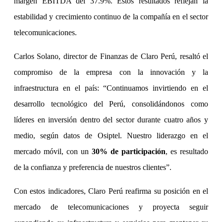
margen EBITDA del 37.9%. Estos resultados reflejan la
estabilidad y crecimiento continuo de la compañía en el sector
telecomunicaciones.
Carlos Solano, director de Finanzas de Claro Perú, resaltó el
compromiso de la empresa con la innovación y la
infraestructura en el país: “Continuamos invirtiendo en el
desarrollo tecnológico del Perú, consolidándonos como
líderes en inversión dentro del sector durante cuatro años y
medio, según datos de Osiptel. Nuestro liderazgo en el
mercado móvil, con un
30% de participación
, es resultado
de la confianza y preferencia de nuestros clientes”.
Con estos indicadores, Claro Perú reafirma su posición en el
mercado de telecomunicaciones y proyecta seguir