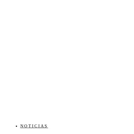
NOTICIAS