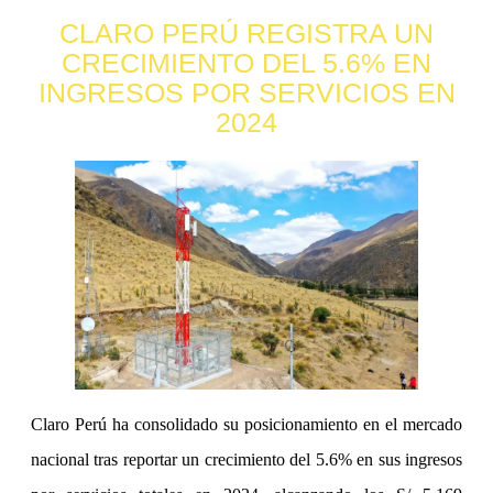
CLARO PERÚ REGISTRA UN
CRECIMIENTO DEL 5.6% EN
INGRESOS POR SERVICIOS EN
2024
Claro Perú ha consolidado su posicionamiento en el mercado
nacional tras reportar un crecimiento del 5.6% en sus ingresos