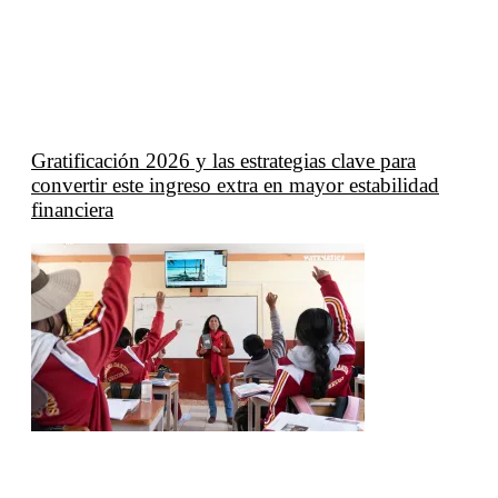
Gratificación 2026 y las estrategias clave para
convertir este ingreso extra en mayor estabilidad
financiera