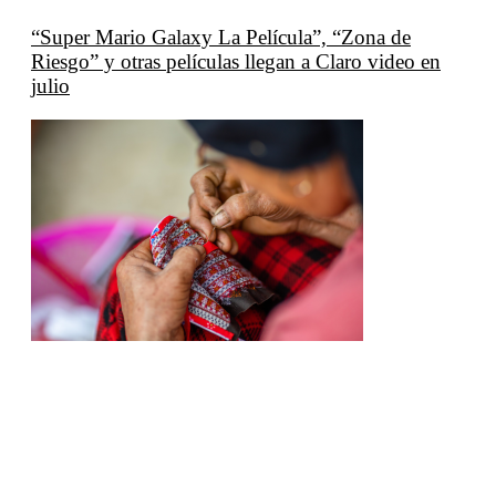
“Super Mario Galaxy La Película”, “Zona de
Riesgo” y otras películas llegan a Claro video en
julio