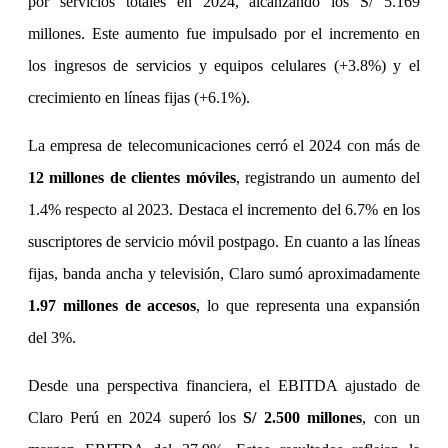
por servicios totales en 2024, alcanzando los S/ 5.169
millones. Este aumento fue impulsado por el incremento en
los ingresos de servicios y equipos celulares (+3.8%) y el
crecimiento en líneas fijas (+6.1%).
La empresa de telecomunicaciones cerró el 2024 con más de
12 millones de clientes móviles
, registrando un aumento del
1.4% respecto al 2023. Destaca el incremento del 6.7% en los
suscriptores de servicio móvil postpago. En cuanto a las líneas
fijas, banda ancha y televisión, Claro sumó aproximadamente
1.97 millones de accesos
, lo que representa una expansión
del 3%.
Desde una perspectiva financiera, el EBITDA ajustado de
Claro Perú en 2024 superó los
S/ 2.500 millones
, con un