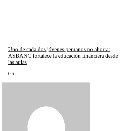
Uno de cada dos jóvenes peruanos no ahorra:
ASBANC fortalece la educación financiera desde
las aulas