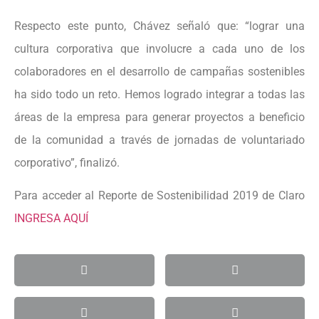
Respecto este punto, Chávez señaló que: “lograr una
cultura corporativa que involucre a cada uno de los
colaboradores en el desarrollo de campañas sostenibles
ha sido todo un reto. Hemos logrado integrar a todas las
áreas de la empresa para generar proyectos a beneficio
de la comunidad a través de jornadas de voluntariado
corporativo”, finalizó.
Para acceder al Reporte de Sostenibilidad 2019 de Claro
INGRESA AQUÍ