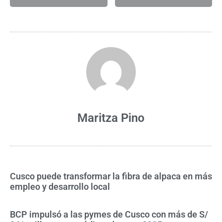
Maritza Pino
Cusco puede transformar la fibra de alpaca en más
empleo y desarrollo local
BCP impulsó a las pymes de Cusco con más de S/