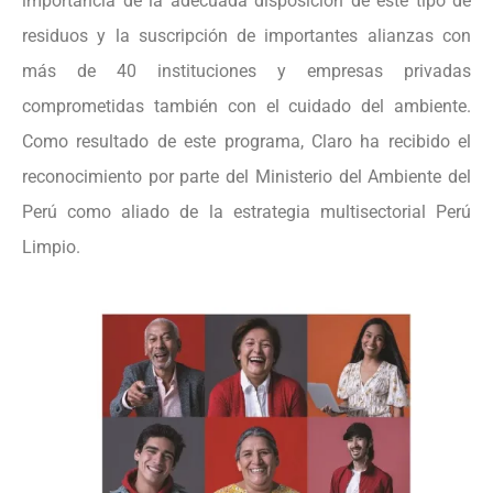
importancia de la adecuada disposición de este tipo de
residuos y la suscripción de importantes alianzas con
más de 40 instituciones y empresas privadas
comprometidas también con el cuidado del ambiente.
Como resultado de este programa, Claro ha recibido el
reconocimiento por parte del Ministerio del Ambiente del
Perú como aliado de la estrategia multisectorial Perú
Limpio.