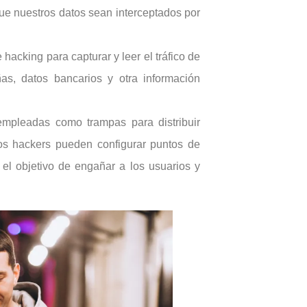
que nuestros datos sean interceptados por
 hacking para capturar y leer el tráfico de
as, datos bancarios y otra información
mpleadas como trampas para distribuir
os hackers pueden configurar puntos de
 el objetivo de engañar a los usuarios y