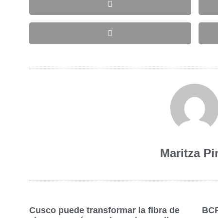
Maritza Pi
Cusco puede transformar la fibra de
BCP