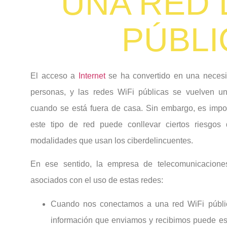
UNA RED 
PÚBLI
El acceso a
Internet
se ha convertido en una necesi
personas, y las redes WiFi públicas se vuelven un
cuando se está fuera de casa. Sin embargo, es impo
este tipo de red puede conllevar ciertos riesgos
modalidades que usan los ciberdelincuentes.
En ese sentido, la empresa de telecomunicaciones
asociados con el uso de estas redes:
Cuando nos conectamos a una red WiFi públi
información que enviamos y recibimos puede es