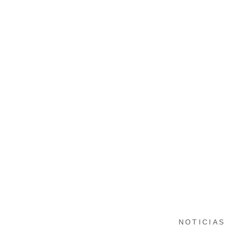
NOTICIAS