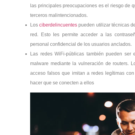
las principales preocupaciones es el riesgo de 
terceros malintencionados.
Los
ciberdelincuentes
pueden utilizar técnicas de
red. Esto les permite acceder a las contraseñ
personal confidencial de los usuarios anclados.
Las redes WiFi-públicas también pueden ser e
malware mediante la vulneración de routers. L
acceso falsos que imitan a redes legítimas con
hacer que se conecten a ellos