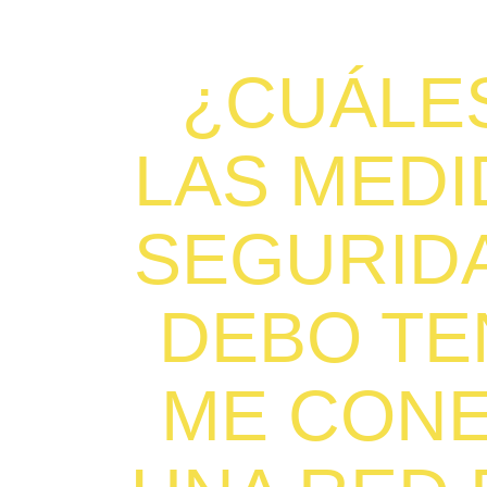
¿CUÁLE
LAS MEDI
SEGURID
DEBO TE
ME CONE