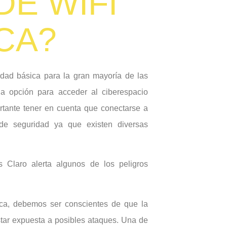
DE WIFI
CA?
dad básica para la gran mayoría de las
a opción para acceder al ciberespacio
rtante tener en cuenta que conectarse a
 de seguridad ya que existen diversas
 Claro alerta algunos de los peligros
ca, debemos ser conscientes de que la
tar expuesta a posibles ataques. Una de