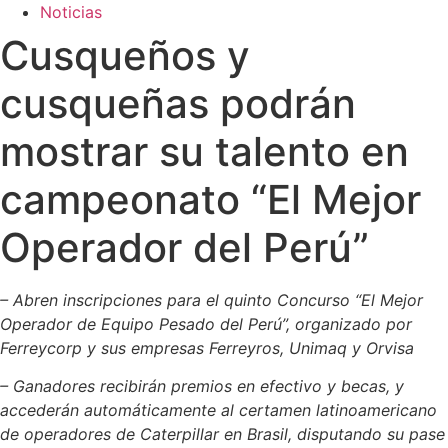
Noticias
Cusqueños y
cusqueñas podrán
mostrar su talento en
campeonato “El Mejor
Operador del Perú”
– Abren inscripciones para el quinto Concurso “El Mejor
Operador de Equipo Pesado del Perú”
, organizado por
Ferreycorp y sus
empresas Ferreyros, Unimaq y Orvisa
– Ganadores recibirán premios en efectivo y becas, y
accederán automáticamente al certamen latinoamericano
de operadores de Caterpillar en Brasil, disputando su pase