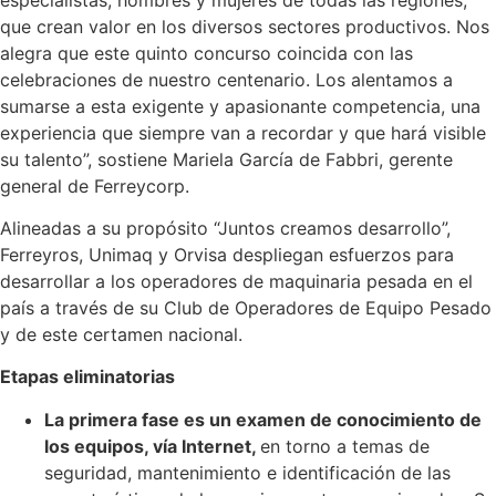
que crean valor en los diversos sectores productivos. Nos
alegra que este quinto concurso coincida con las
celebraciones de nuestro centenario. Los alentamos a
sumarse a esta exigente y apasionante competencia, una
experiencia que siempre van a recordar y que hará visible
su talento”, sostiene Mariela García de Fabbri, gerente
general de Ferreycorp.
Alineadas a su propósito “Juntos creamos desarrollo”,
Ferreyros, Unimaq y Orvisa despliegan esfuerzos para
desarrollar a los operadores de maquinaria pesada en el
país a través de su Club de Operadores de Equipo Pesado
y de este certamen nacional.
Etapas eliminatorias
La primera fase es un examen de conocimiento de
los equipos, vía Internet,
en torno a temas de
seguridad, mantenimiento e identificación de las