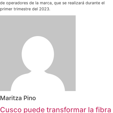
de operadores de la marca, que se realizará durante el
primer trimestre del 2023.
Maritza Pino
Cusco puede transformar la fibra