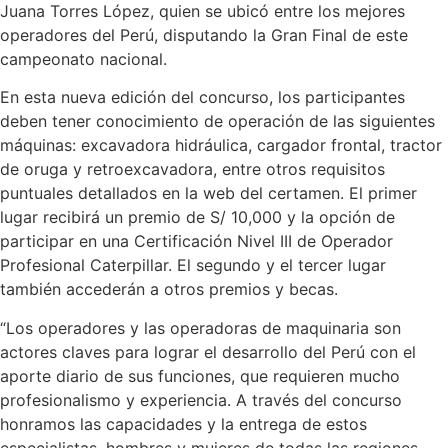
Juana Torres López, quien se ubicó entre los mejores
operadores del Perú, disputando la Gran Final de este
campeonato nacional.
En esta nueva edición del concurso, los participantes
deben tener conocimiento de operación de las siguientes
máquinas: excavadora hidráulica, cargador frontal, tractor
de oruga y retroexcavadora, entre otros requisitos
puntuales detallados en la web del certamen. El primer
lugar recibirá un premio de S/ 10,000 y la opción de
participar en una Certificación Nivel III de Operador
Profesional Caterpillar. El segundo y el tercer lugar
también accederán a otros premios y becas.
“Los operadores y las operadoras de maquinaria son
actores claves para lograr el desarrollo del Perú con el
aporte diario de sus funciones, que requieren mucho
profesionalismo y experiencia. A través del concurso
honramos las capacidades y la entrega de estos
especialistas, hombres y mujeres de todas las regiones,