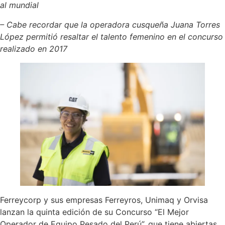
al mundial
– Cabe recordar que la operadora cusqueña Juana Torres
López permitió resaltar el talento femenino en el concurso
realizado en 2017
Ferreycorp y sus empresas Ferreyros, Unimaq y Orvisa
lanzan la quinta edición de su Concurso “El Mejor
Operador de Equipo Pesado del Perú”, que tiene abiertas