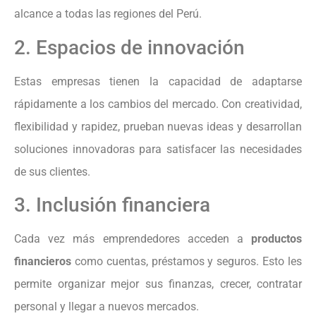
alcance a todas las regiones del Perú.
2. Espacios de innovación
Estas empresas tienen la capacidad de adaptarse
rápidamente a los cambios del mercado. Con creatividad,
flexibilidad y rapidez, prueban nuevas ideas y desarrollan
soluciones innovadoras para satisfacer las necesidades
de sus clientes.
3. Inclusión financiera
Cada vez más emprendedores acceden a
productos
financieros
como cuentas, préstamos y seguros. Esto les
permite organizar mejor sus finanzas, crecer, contratar
personal y llegar a nuevos mercados.