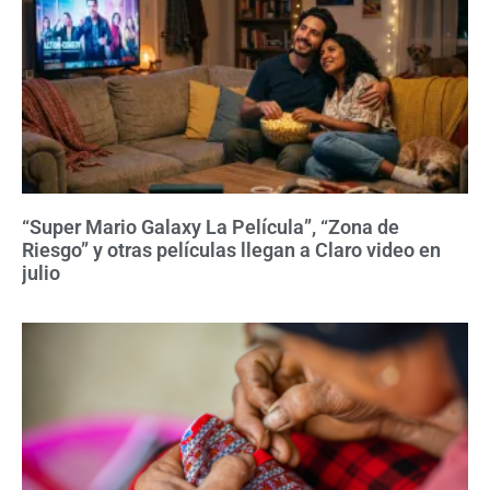
“Super Mario Galaxy La Película”, “Zona de
Riesgo” y otras películas llegan a Claro video en
julio