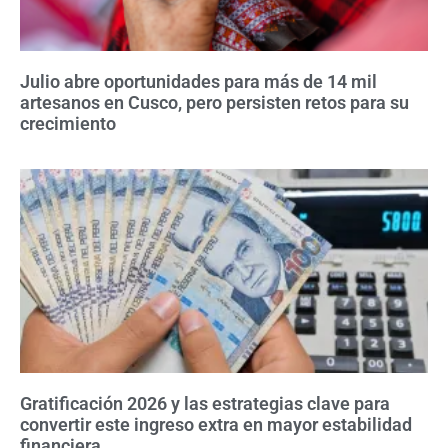
Julio abre oportunidades para más de 14 mil
artesanos en Cusco, pero persisten retos para su
crecimiento
Gratificación 2026 y las estrategias clave para
convertir este ingreso extra en mayor estabilidad
financiera