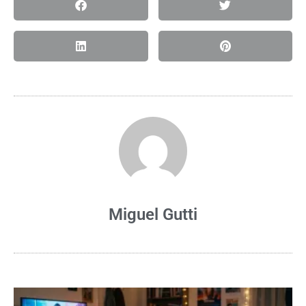
Miguel Gutti