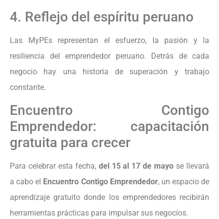
4. Reflejo del espíritu peruano
Las MyPEs representan el esfuerzo, la pasión y la
resiliencia del emprendedor peruano. Detrás de cada
negocio hay una historia de superación y trabajo
constante.
Encuentro Contigo
Emprendedor: capacitación
gratuita para crecer
Para celebrar esta fecha,
del 15 al 17 de mayo
se llevará
a cabo el
Encuentro Contigo Emprendedor
, un espacio de
aprendizaje gratuito donde los emprendedores recibirán
herramientas prácticas para impulsar sus negocios.