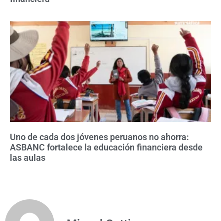
Uno de cada dos jóvenes peruanos no ahorra:
ASBANC fortalece la educación financiera desde
las aulas