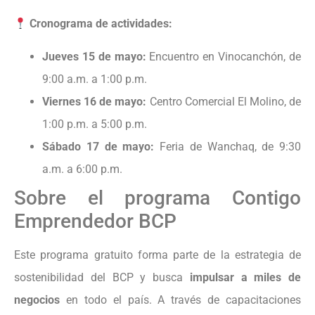
Cronograma de actividades:
Jueves 15 de mayo:
Encuentro en Vinocanchón, de
9:00 a.m. a 1:00 p.m.
Viernes 16 de mayo:
Centro Comercial El Molino, de
1:00 p.m. a 5:00 p.m.
Sábado 17 de mayo:
Feria de Wanchaq, de 9:30
a.m. a 6:00 p.m.
Sobre el programa Contigo
Emprendedor BCP
Este programa gratuito forma parte de la estrategia de
sostenibilidad del BCP y busca
impulsar a miles de
negocios
en todo el país. A través de capacitaciones