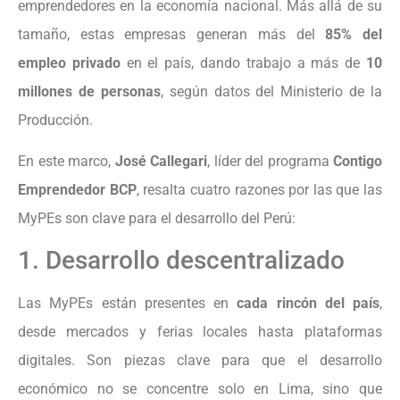
emprendedores en la economía nacional. Más allá de su
tamaño, estas empresas generan más del
85% del
empleo privado
en el país, dando trabajo a más de
10
millones de personas
, según datos del Ministerio de la
Producción.
En este marco,
José Callegari
, líder del programa
Contigo
Emprendedor BCP
, resalta cuatro razones por las que las
MyPEs son clave para el desarrollo del Perú:
1. Desarrollo descentralizado
Las MyPEs están presentes en
cada rincón del país
,
desde mercados y ferias locales hasta plataformas
digitales. Son piezas clave para que el desarrollo
económico no se concentre solo en Lima, sino que