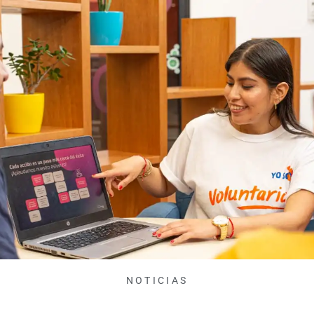
NOTICIAS