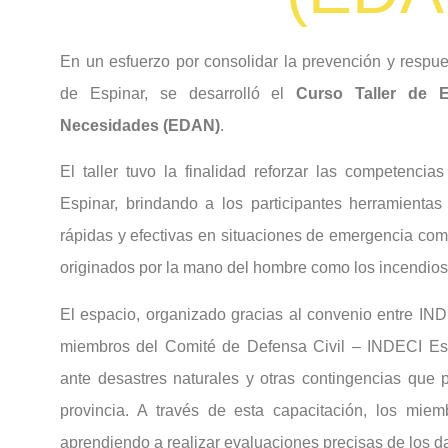
En un esfuerzo por consolidar la prevención y respue
de Espinar, se desarrolló el
Curso Taller de 
Necesidades (EDAN)
.
El taller tuvo la finalidad reforzar las competenci
Espinar, brindando a los participantes herramienta
rápidas y efectivas en situaciones de emergencia como
originados por la mano del hombre como los incendios 
El espacio, organizado gracias al convenio entre IN
miembros del Comité de Defensa Civil – INDECI Esp
ante desastres naturales y otras contingencias que 
provincia. A través de esta capacitación, los miem
aprendiendo a realizar evaluaciones precisas de los 