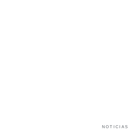
NOTICIAS