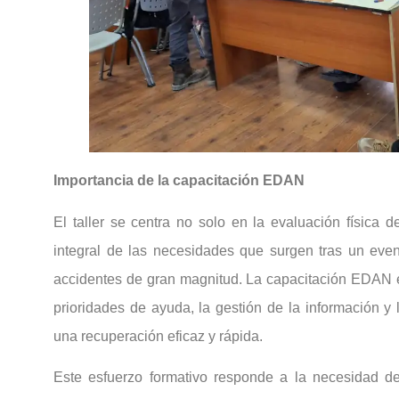
Importancia de la capacitación EDAN
El taller se centra no solo en la evaluación física d
integral de las necesidades que surgen tras un eve
accidentes de gran magnitud. La capacitación EDAN es 
prioridades de ayuda, la gestión de la información y 
una recuperación eficaz y rápida.
Este esfuerzo formativo responde a la necesidad 