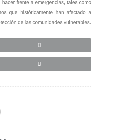
 hacer frente a emergencias, tales como
nos que históricamente han afectado a
rotección de las comunidades vulnerables.