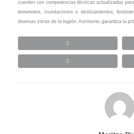
cuenten con competencias técnicas actualizadas para
terremotos, inundaciones o deslizamientos, fenóme
diversas zonas de la región. Asimismo, garantiza la p