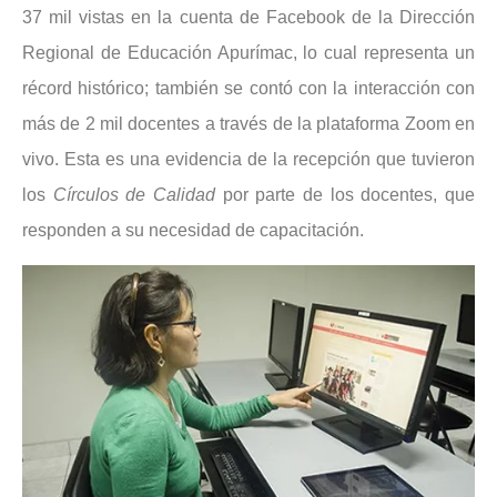
37 mil vistas en la cuenta de Facebook de la Dirección
Regional de Educación Apurímac, lo cual representa un
récord histórico; también se contó con la interacción con
más de 2 mil docentes a través de la plataforma Zoom en
vivo. Esta es una evidencia de la recepción que tuvieron
los
Círculos de Calidad
por parte de los docentes, que
responden a su necesidad de capacitación.