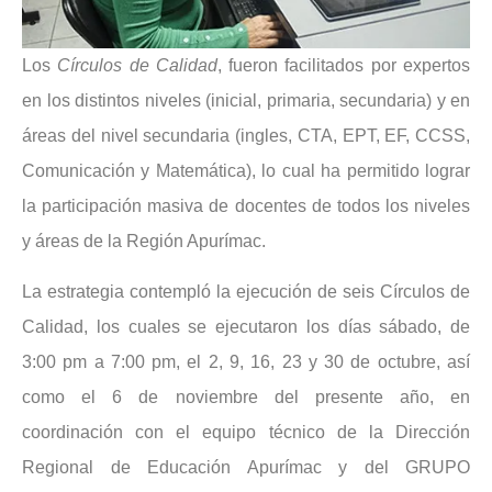
Los
Círculos de Calidad
, fueron facilitados por expertos
en los distintos niveles (inicial, primaria, secundaria) y en
áreas del nivel secundaria (ingles, CTA, EPT, EF, CCSS,
Comunicación y Matemática), lo cual ha permitido lograr
la participación masiva de docentes de todos los niveles
y áreas de la Región Apurímac.
La estrategia contempló la ejecución de seis Círculos de
Calidad, los cuales se ejecutaron los días sábado, de
3:00 pm a 7:00 pm, el 2, 9, 16, 23 y 30 de octubre, así
como el 6 de noviembre del presente año, en
coordinación con el equipo técnico de la Dirección
Regional de Educación Apurímac y del GRUPO