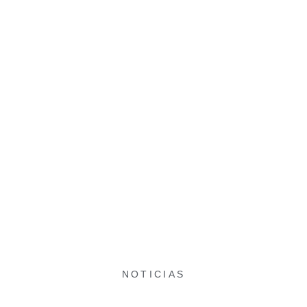
NOTICIAS