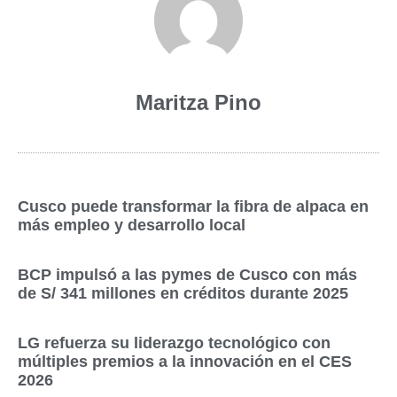
Maritza Pino
Cusco puede transformar la fibra de alpaca en
más empleo y desarrollo local
BCP impulsó a las pymes de Cusco con más
de S/ 341 millones en créditos durante 2025
LG refuerza su liderazgo tecnológico con
múltiples premios a la innovación en el CES
2026