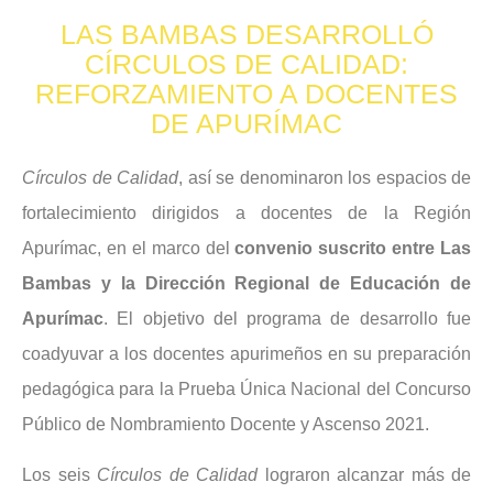
LAS BAMBAS DESARROLLÓ
CÍRCULOS DE CALIDAD:
REFORZAMIENTO A DOCENTES
DE APURÍMAC
Círculos de Calidad
, así se denominaron los espacios de
fortalecimiento dirigidos a docentes de la Región
Apurímac, en el marco del
convenio suscrito entre Las
Bambas y la Dirección Regional de Educación de
Apurímac
. El objetivo del programa de desarrollo fue
coadyuvar a los docentes apurimeños en su preparación
pedagógica para la Prueba Única Nacional del Concurso
Público de Nombramiento Docente y Ascenso 2021.
Los seis
Círculos de Calidad
lograron alcanzar más de