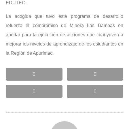
EDUTEC.
La acogida que tuvo este programa de desarrollo
refuerza el compromiso de Minera Las Bambas en
aportar para la ejecución de acciones que coadyuven a
mejorar los niveles de aprendizaje de los estudiantes en
la Región de Apurímac.