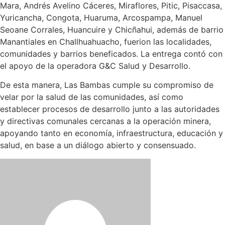
Mara, Andrés Avelino Cáceres, Miraflores, Pitic, Pisaccasa,
Yuricancha, Congota, Huaruma, Arcospampa, Manuel
Seoane Corrales, Huancuire y Chicñahui, además de barrio
Manantiales en Challhuahuacho, fuerion las localidades,
comunidades y barrios beneficados. La entrega contó con
el apoyo de la operadora G&C Salud y Desarrollo.
De esta manera, Las Bambas cumple su compromiso de
velar por la salud de las comunidades, así como
establecer procesos de desarrollo junto a las autoridades
y directivas comunales cercanas a la operación minera,
apoyando tanto en economía, infraestructura, educación y
salud, en base a un diálogo abierto y consensuado.