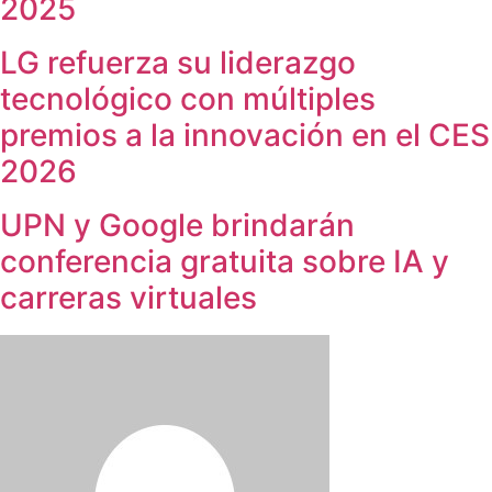
2025
LG refuerza su liderazgo
tecnológico con múltiples
premios a la innovación en el CES
2026
UPN y Google brindarán
conferencia gratuita sobre IA y
carreras virtuales