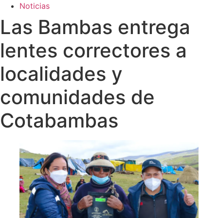
Noticias
Las Bambas entrega
lentes correctores a
localidades y
comunidades de
Cotabambas