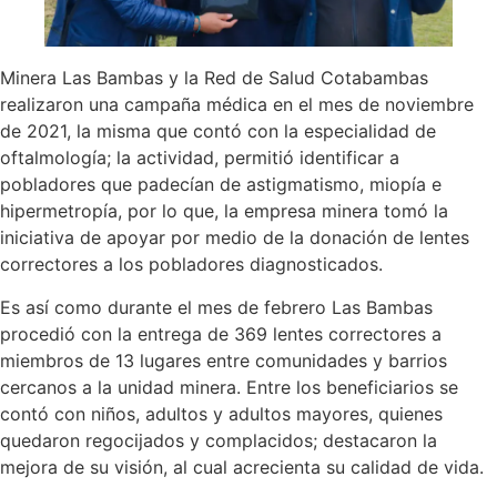
Minera Las Bambas y la Red de Salud Cotabambas
realizaron una campaña médica en el mes de noviembre
de 2021, la misma que contó con la especialidad de
oftalmología; la actividad, permitió identificar a
pobladores que padecían de astigmatismo, miopía e
hipermetropía, por lo que, la empresa minera tomó la
iniciativa de apoyar por medio de la donación de lentes
correctores a los pobladores diagnosticados.
Es así como durante el mes de febrero Las Bambas
procedió con la entrega de 369 lentes correctores a
miembros de 13 lugares entre comunidades y barrios
cercanos a la unidad minera. Entre los beneficiarios se
contó con niños, adultos y adultos mayores, quienes
quedaron regocijados y complacidos; destacaron la
mejora de su visión, al cual acrecienta su calidad de vida.