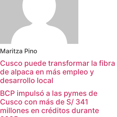
Maritza Pino
Cusco puede transformar la fibra
de alpaca en más empleo y
desarrollo local
BCP impulsó a las pymes de
Cusco con más de S/ 341
millones en créditos durante