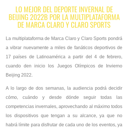
LO MEJOR DEL DEPORTE INVERNAL DE
BEIJING 2022B POR LA MULTIPLATAFORMA
DE MARCA CLARO Y CLARO SPORTS
La multiplataforma de Marca Claro y Claro Sports pondrá
a vibrar nuevamente a miles de fanáticos deportivos de
17 países de Latinoamérica a partir del 4 de febrero,
cuando den inicio los Juegos Olímpicos de Invierno
Beijing 2022.
A lo largo de dos semanas, la audiencia podrá decidir
cómo, cuándo y desde dónde seguir todas las
competencias invernales, aprovechando al máximo todos
los dispositivos que tengan a su alcance, ya que no
habrá límite para disfrutar de cada uno de los eventos, ya