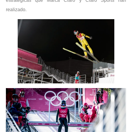
estratégicas que Marca Claro y Claro Sports han
realizado.