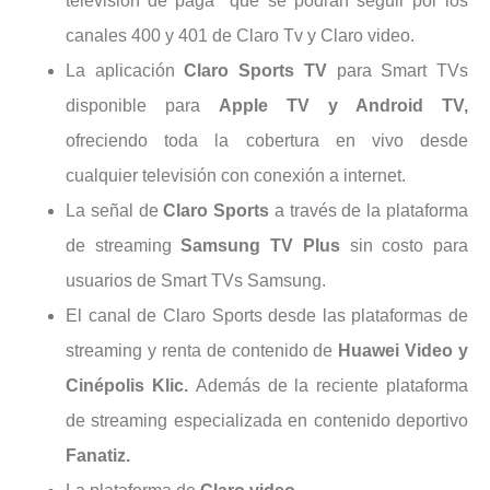
televisión de paga que se podrán seguir por los
canales 400 y 401 de Claro Tv y Claro video.
La aplicación
Claro Sports TV
para Smart TVs
disponible para
Apple TV y Android TV,
ofreciendo toda la cobertura en vivo desde
cualquier televisión con conexión a internet.
La señal de
Claro Sports
a través de la plataforma
de streaming
Samsung TV Plus
sin costo para
usuarios de Smart TVs Samsung.
El canal de Claro Sports desde las plataformas de
streaming y renta de contenido de
Huawei Video y
Cinépolis Klic.
Además de la reciente plataforma
de streaming especializada en contenido deportivo
Fanatiz.