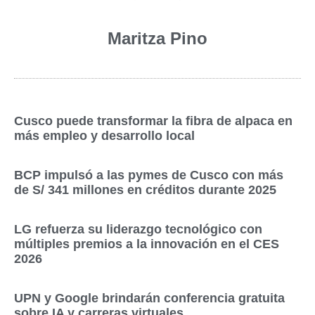
Maritza Pino
Cusco puede transformar la fibra de alpaca en
más empleo y desarrollo local
BCP impulsó a las pymes de Cusco con más
de S/ 341 millones en créditos durante 2025
LG refuerza su liderazgo tecnológico con
múltiples premios a la innovación en el CES
2026
UPN y Google brindarán conferencia gratuita
sobre IA y carreras virtuales