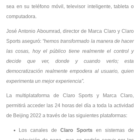
sea en su teléfono móvil, televisor inteligente, tableta o
computadora.
José Antonio Aboumrad, director de Marca Claro y Claro
Sports aseguró:
“hemos transformado la manera de hacer
las cosas, hoy el público tiene realmente el control y
decide que ver, donde y cuando verlo; esta
democratización realmente empodera al usuario, quien
experimenta un mejor experiencia”.
La multiplataforma de Claro Sports y Marca Claro,
permitirá acceder las 24 horas del día a toda la actividad
de Beijing 2022 a través de las siguientes plataformas:
Los canales de
Claro Sports
en sistemas de