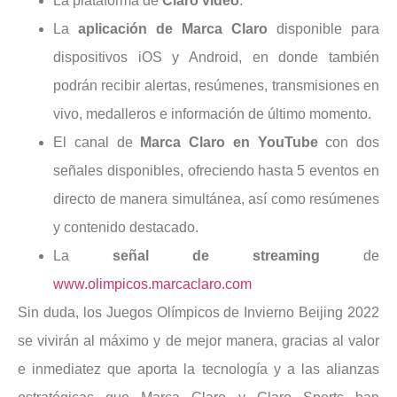
La plataforma de
Claro video
.
La
aplicación de Marca Claro
disponible para
dispositivos iOS y Android, en donde también
podrán recibir alertas, resúmenes, transmisiones en
vivo, medalleros e información de último momento.
El canal de
Marca Claro en YouTube
con dos
señales disponibles, ofreciendo hasta 5 eventos en
directo de manera simultánea, así como resúmenes
y contenido destacado.
La
señal de streaming
de
www.olimpicos.marcaclaro.com
Sin duda, los Juegos Olímpicos de Invierno Beijing 2022
se vivirán al máximo y de mejor manera, gracias al valor
e inmediatez que aporta la tecnología y a las alianzas