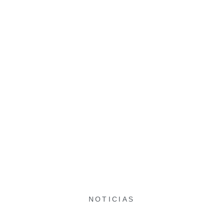
NOTICIAS