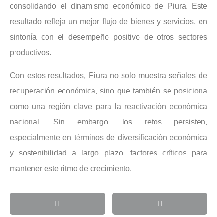
consolidando el dinamismo económico de Piura. Este
resultado refleja un mejor flujo de bienes y servicios, en
sintonía con el desempeño positivo de otros sectores
productivos.
Con estos resultados, Piura no solo muestra señales de
recuperación económica, sino que también se posiciona
como una región clave para la reactivación económica
nacional. Sin embargo, los retos persisten,
especialmente en términos de diversificación económica
y sostenibilidad a largo plazo, factores críticos para
mantener este ritmo de crecimiento.