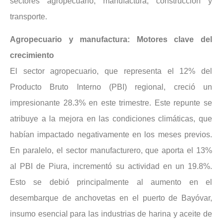
sectores agropecuario, manufactura, construcción y
transporte.
Agropecuario y manufactura: Motores clave del
crecimiento
El sector agropecuario, que representa el 12% del
Producto Bruto Interno (PBI) regional, creció un
impresionante 28.3% en este trimestre. Este repunte se
atribuye a la mejora en las condiciones climáticas, que
habían impactado negativamente en los meses previos.
En paralelo, el sector manufacturero, que aporta el 13%
al PBI de Piura, incrementó su actividad en un 19.8%.
Esto se debió principalmente al aumento en el
desembarque de anchovetas en el puerto de Bayóvar,
insumo esencial para las industrias de harina y aceite de