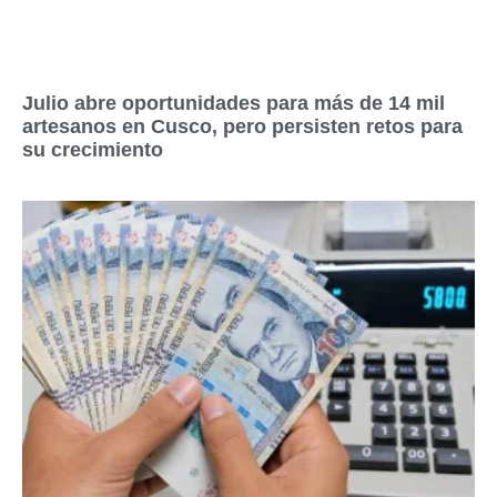
Julio abre oportunidades para más de 14 mil
artesanos en Cusco, pero persisten retos para
su crecimiento