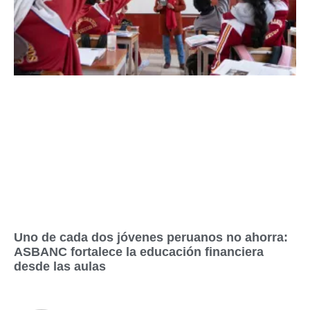
Uno de cada dos jóvenes peruanos no ahorra:
ASBANC fortalece la educación financiera
desde las aulas