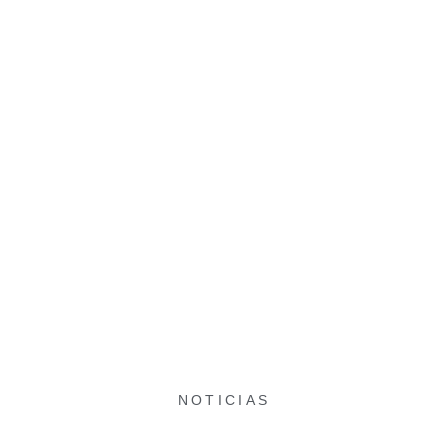
NOTICIAS