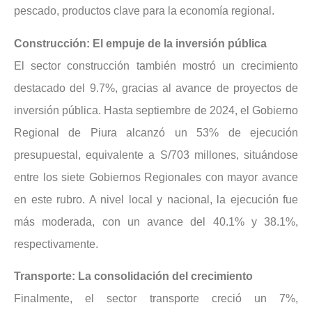
pescado, productos clave para la economía regional.
Construcción: El empuje de la inversión pública
El sector construcción también mostró un crecimiento
destacado del 9.7%, gracias al avance de proyectos de
inversión pública. Hasta septiembre de 2024, el Gobierno
Regional de Piura alcanzó un 53% de ejecución
presupuestal, equivalente a S/703 millones, situándose
entre los siete Gobiernos Regionales con mayor avance
en este rubro. A nivel local y nacional, la ejecución fue
más moderada, con un avance del 40.1% y 38.1%,
respectivamente.
Transporte: La consolidación del crecimiento
Finalmente, el sector transporte creció un 7%,