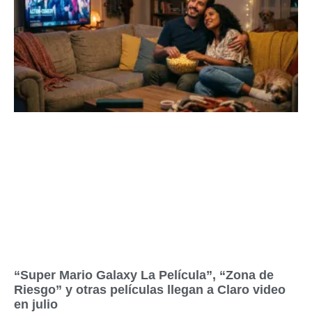
“Super Mario Galaxy La Película”, “Zona de
Riesgo” y otras películas llegan a Claro video
en julio