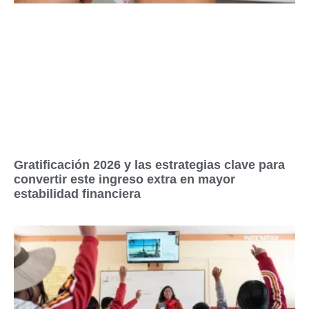
Gratificación 2026 y las estrategias clave para
convertir este ingreso extra en mayor
estabilidad financiera