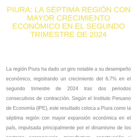
PIURA: LA SÉPTIMA REGIÓN CON
MAYOR CRECIMIENTO
ECONÓMICO EN EL SEGUNDO
TRIMESTRE DE 2024
La región Piura ha dado un giro notable a su desempeño
económico, registrando un crecimiento del 6.7% en el
segundo trimestre de 2024 tras dos periodos
consecutivos de contracción. Según el Instituto Peruano
de Economía (IPE), este resultado coloca a Piura como la
séptima región con mayor expansión económica en el
país, impulsada principalmente por el dinamismo de los