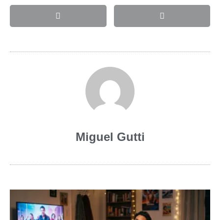
Miguel Gutti