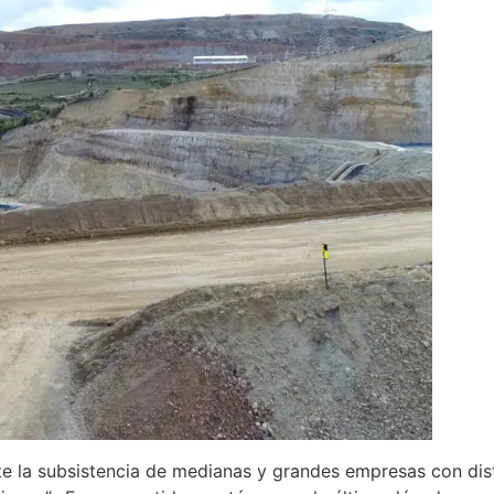
te la subsistencia de medianas y grandes empresas con dist