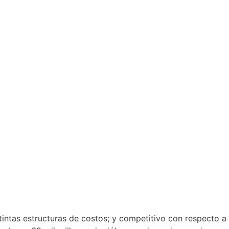
intas estructuras de costos; y competitivo con respecto a