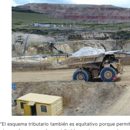
“El esquema tributario también es equitativo porque permi